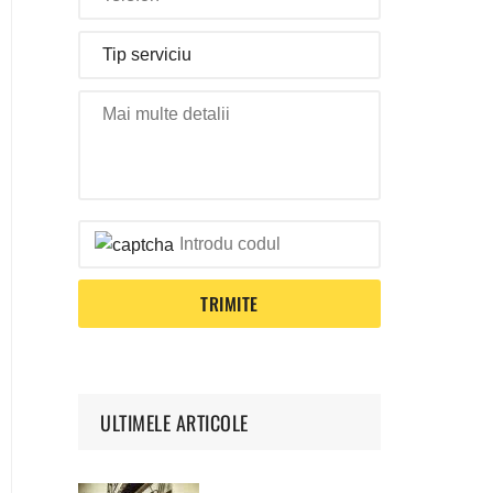
ULTIMELE ARTICOLE