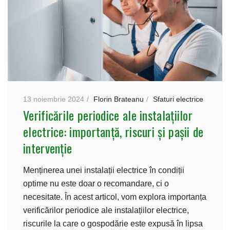
13 noiembrie 2024
Florin Brateanu
Sfaturi electrice
Verificările periodice ale instalațiilor
electrice: importanță, riscuri și pașii de
intervenție
Menținerea unei instalații electrice în condiții
optime nu este doar o recomandare, ci o
necesitate. În acest articol, vom explora importanța
verificărilor periodice ale instalațiilor electrice,
riscurile la care o gospodărie este expusă în lipsa