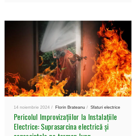
14 noiembrie 2024
Florin Brateanu
Sfaturi electrice
Pericolul Improvizațiilor la Instalațiile
Electrice: Suprasarcina electrică și