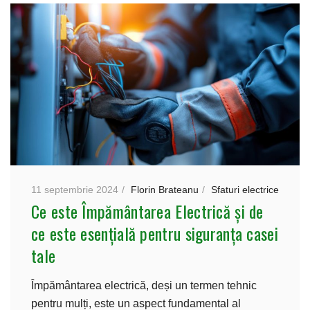
11 septembrie 2024
Florin Brateanu
Sfaturi electrice
Ce este Împământarea Electrică și de
ce este esențială pentru siguranța casei
tale
Împământarea electrică, deși un termen tehnic
pentru mulți, este un aspect fundamental al