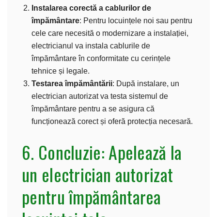
Instalarea corectă a cablurilor de
împământare
: Pentru locuințele noi sau pentru
cele care necesită o modernizare a instalației,
electricianul va instala cablurile de
împământare în conformitate cu cerințele
tehnice și legale.
Testarea împământării
: După instalare, un
electrician autorizat va testa sistemul de
împământare pentru a se asigura că
funcționează corect și oferă protecția necesară.
6. Concluzie: Apelează la
un electrician autorizat
pentru împământarea