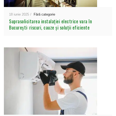
18 iunie 2025
Fără categorie
Suprasolicitarea instalației electrice vara în
București: riscuri, cauze și soluții eficiente