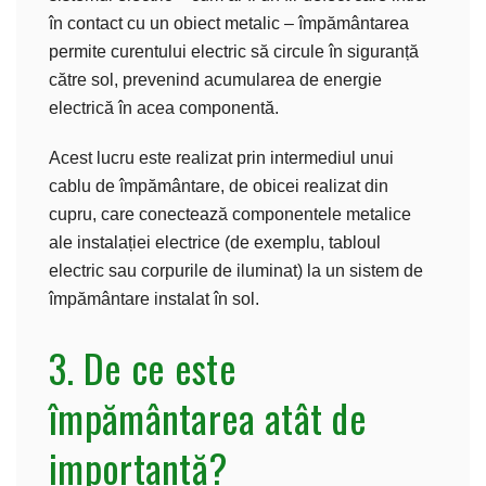
în contact cu un obiect metalic – împământarea
permite curentului electric să circule în siguranță
către sol, prevenind acumularea de energie
electrică în acea componentă.
Acest lucru este realizat prin intermediul unui
cablu de împământare, de obicei realizat din
cupru, care conectează componentele metalice
ale instalației electrice (de exemplu, tabloul
electric sau corpurile de iluminat) la un sistem de
împământare instalat în sol.
3. De ce este
împământarea atât de
importantă?