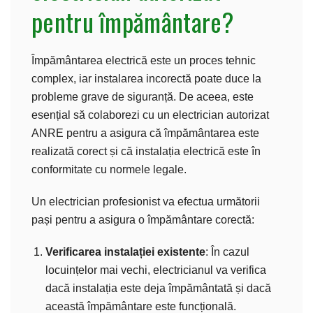
pentru împământare?
Împământarea electrică este un proces tehnic
complex, iar instalarea incorectă poate duce la
probleme grave de siguranță. De aceea, este
esențial să colaborezi cu un electrician autorizat
ANRE pentru a asigura că împământarea este
realizată corect și că instalația electrică este în
conformitate cu normele legale.
Un electrician profesionist va efectua următorii
pași pentru a asigura o împământare corectă:
Verificarea instalației existente
: În cazul
locuințelor mai vechi, electricianul va verifica
dacă instalația este deja împământată și dacă
această împământare este funcțională.