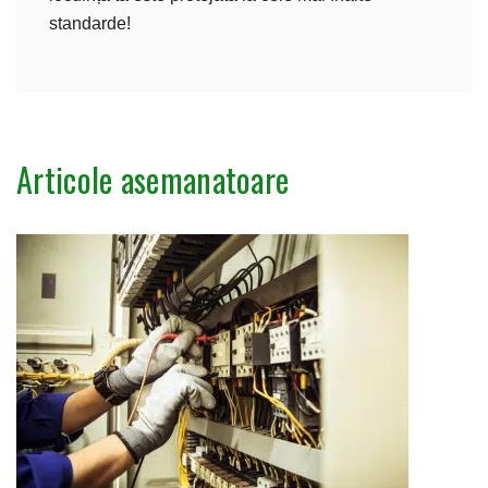
standarde!
Articole asemanatoare