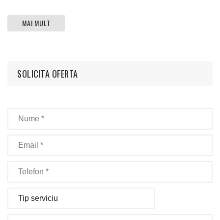
MAI MULT
SOLICITA OFERTA