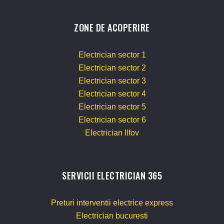
ZONE DE ACOPERIRE
Electrician sector 1
Electrician sector 2
Electrician sector 3
Electrician sector 4
Electrician sector 5
Electrician sector 6
Electrician Ilfov
SERVICII ELECTRICIAN 365
Preturi interventii electrice express
Electrician bucuresti