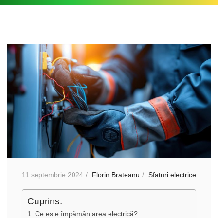
11 septembrie 2024
Florin Brateanu
Sfaturi electrice
Cuprins:
1. Ce este împământarea electrică?