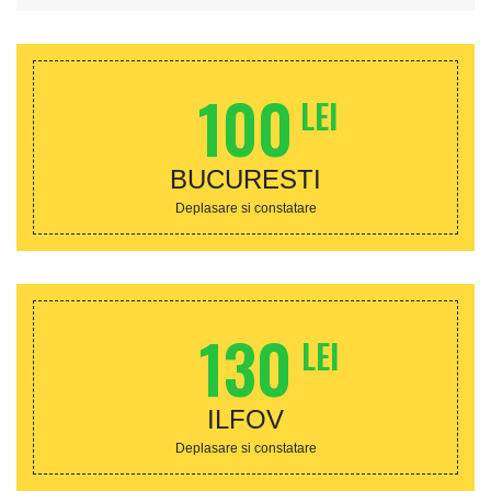
100
LEI
BUCURESTI
Deplasare si constatare
130
LEI
ILFOV
Deplasare si constatare