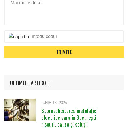
ULTIMELE ARTICOLE
IUNIE 18, 2025
Suprasolicitarea instalației
electrice vara în București:
riscuri, cauze și soluții