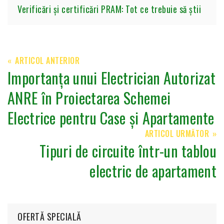
Verificări și certificări PRAM: Tot ce trebuie să știi
ARTICOL ANTERIOR
Importanța unui Electrician Autorizat
ANRE în Proiectarea Schemei
Electrice pentru Case și Apartamente
ARTICOL URMĂTOR
Tipuri de circuite într-un tablou
electric de apartament
OFERTĂ SPECIALĂ