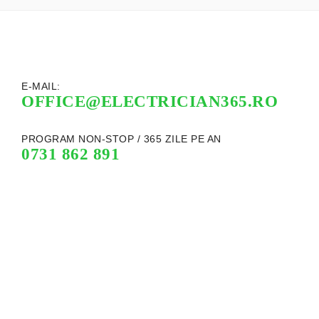
E-MAIL:
OFFICE@ELECTRICIAN365.RO
PROGRAM NON-STOP / 365 ZILE PE AN
0731 862 891