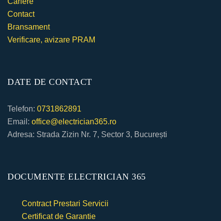
Cariere
Contact
Bransament
Verificare, avizare PRAM
DATE DE CONTACT
Telefon:
0731862891
Email:
office@electrician365.ro
Adresa: Strada Zizin Nr. 7, Sector 3, București
DOCUMENTE ELECTRICIAN 365
Contract Prestari Servicii
Certificat de Garantie