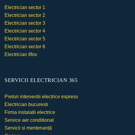
Electrician sector 1
Electrician sector 2
Electrician sector 3
Electrician sector 4
Electrician sector 5
Electrician sector 6
Electrician Ilfov
SERVICII ELECTRICIAN 365
Preturi interventii electrice express
Electrician bucuresti
Firma instalatii electrice
Service aer conditionat
Servicii si mentenanță