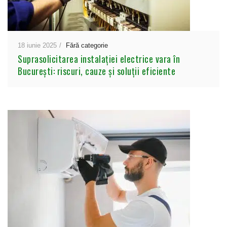
18 iunie 2025
Fără categorie
Suprasolicitarea instalației electrice vara în
București: riscuri, cauze și soluții eficiente