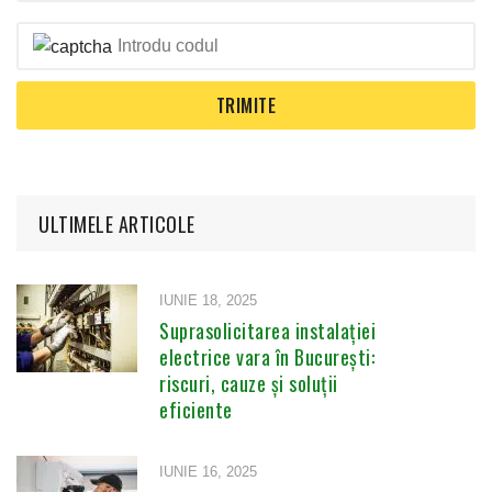
ULTIMELE ARTICOLE
IUNIE 18, 2025
Suprasolicitarea instalației
electrice vara în București:
riscuri, cauze și soluții
eficiente
IUNIE 16, 2025