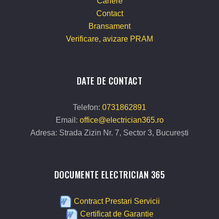
Cariere
Contact
Bransament
Verificare, avizare PRAM
DATE DE CONTACT
Telefon:
0731862891
Email:
office@electrician365.ro
Adresa: Strada Zizin Nr. 7, Sector 3, București
DOCUMENTE ELECTRICIAN 365
Contract Prestari Servicii
Certificat de Garantie