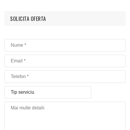
SOLICITA OFERTA