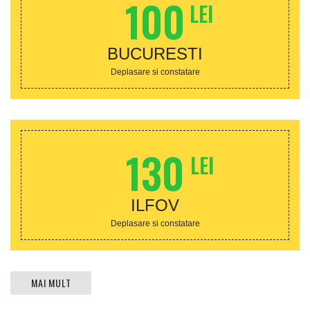
100
LEI
BUCURESTI
Deplasare si constatare
130
LEI
ILFOV
Deplasare si constatare
MAI MULT