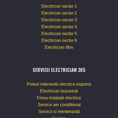
Electrician sector 1
Electrician sector 2
Electrician sector 3
Electrician sector 4
Electrician sector 5
Electrician sector 6
Electrician Ilfov
SERVICII ELECTRICIAN 365
Preturi interventii electrice express
Electrician bucuresti
Firma instalatii electrice
Service aer conditionat
Servicii si mentenanță