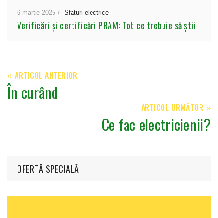
6 martie 2025
Sfaturi electrice
Verificări și certificări PRAM: Tot ce trebuie să știi
ARTICOL ANTERIOR
În curând
ARTICOL URMĂTOR
Ce fac electricienii?
OFERTĂ SPECIALĂ