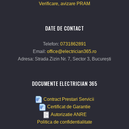
Verificare, avizare PRAM
DATE DE CONTACT
Telefon:
0731862891
Email:
office@electrician365.ro
Adresa: Strada Zizin Nr. 7, Sector 3, București
DOCUMENTE ELECTRICIAN 365
Contract Prestari Servicii
Certificat de Garantie
Autorizatie ANRE
Politica de confidentialitate