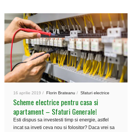
16 aprilie 2019
Florin Brateanu
Sfaturi electrice
Scheme electrice pentru casa si
apartament – Sfaturi Generale!
Esti dispus sa investesti timp si energie, astfel
incat sa inveti ceva nou si folositor? Daca vrei sa