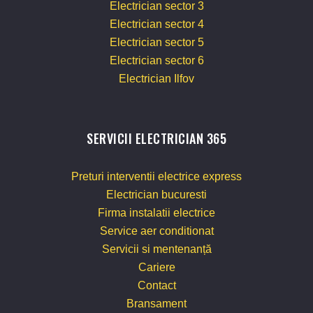
Electrician sector 3
Electrician sector 4
Electrician sector 5
Electrician sector 6
Electrician Ilfov
SERVICII ELECTRICIAN 365
Preturi interventii electrice express
Electrician bucuresti
Firma instalatii electrice
Service aer conditionat
Servicii si mentenanță
Cariere
Contact
Bransament