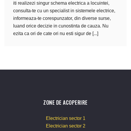
iti realizezi singur schema electrica a locuintei,
consulta-te cu un specialist in sistemele electrice,
informeaza-te corespunzator, din diverse surse,
luand orice decizie in cunostinta de cauza. Nu
ezita ca ori de cate ori nu esti sigur de [...]
ZONE DE ACOPERIRE
Electrician sector 1
Electrician sector 2