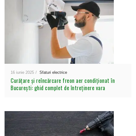
16 iunie 2025
Sfaturi electrice
Curățare și reîncărcare freon aer condiționat în
București: ghid complet de întreținere vara