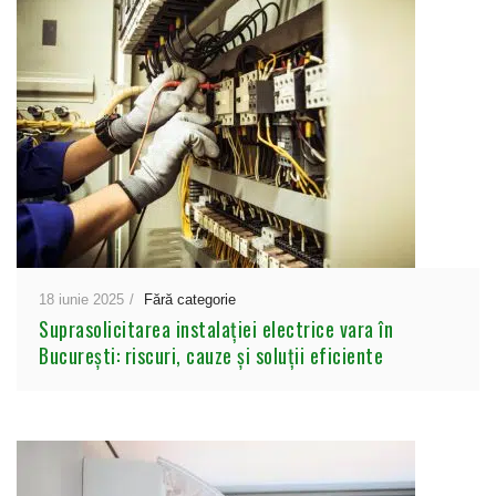
18 iunie 2025
Fără categorie
Suprasolicitarea instalației electrice vara în
București: riscuri, cauze și soluții eficiente