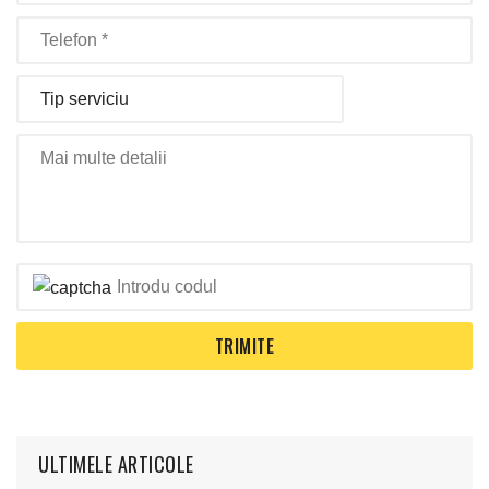
ULTIMELE ARTICOLE