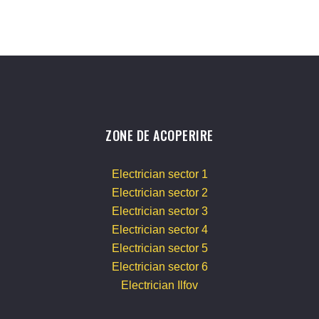
ZONE DE ACOPERIRE
Electrician sector 1
Electrician sector 2
Electrician sector 3
Electrician sector 4
Electrician sector 5
Electrician sector 6
Electrician Ilfov