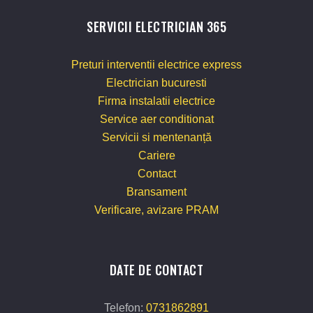
SERVICII ELECTRICIAN 365
Preturi interventii electrice express
Electrician bucuresti
Firma instalatii electrice
Service aer conditionat
Servicii si mentenanță
Cariere
Contact
Bransament
Verificare, avizare PRAM
DATE DE CONTACT
Telefon:
0731862891