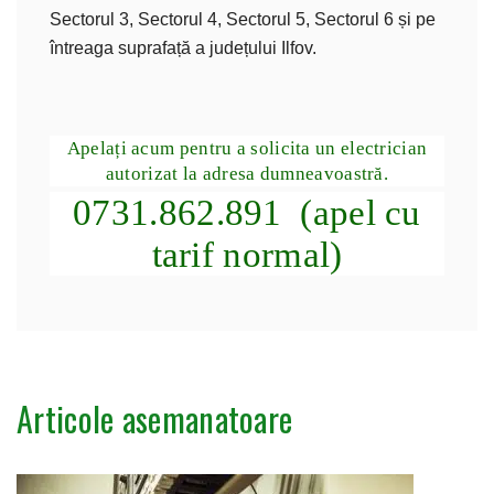
Sectorul 3, Sectorul 4, Sectorul 5, Sectorul 6 și pe
întreaga suprafață a județului Ilfov.
Apelați acum pentru a solicita un electrician
autorizat la adresa dumneavoastră.
0731.862.891 (apel cu
tarif normal)
Articole asemanatoare