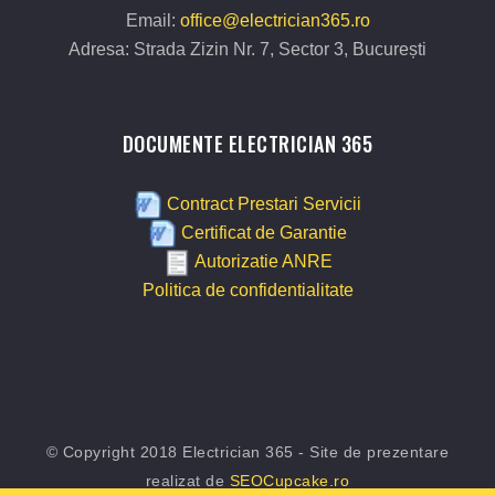
Email:
office@electrician365.ro
Adresa: Strada Zizin Nr. 7, Sector 3, București
DOCUMENTE ELECTRICIAN 365
Contract Prestari Servicii
Certificat de Garantie
Autorizatie ANRE
Politica de confidentialitate
© Copyright 2018 Electrician 365 - Site de prezentare
realizat de
SEOCupcake.ro