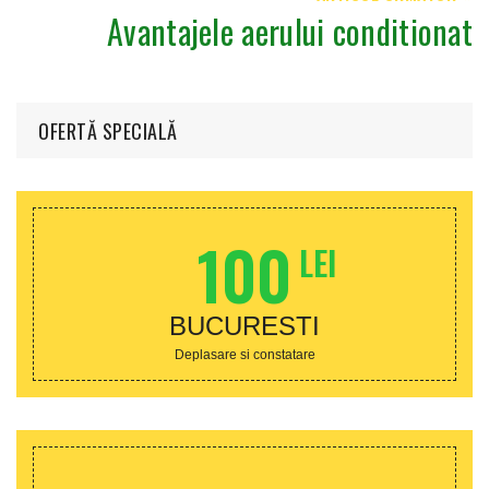
Avantajele aerului conditionat
OFERTĂ SPECIALĂ
100
LEI
BUCURESTI
Deplasare si constatare